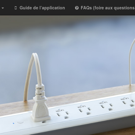
s
Guide de l’application
FAQs (foire aux questions