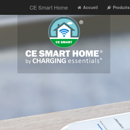
CE Smart Home
Accueil
Produit