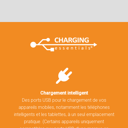
Chargement intelligent
Des ports USB pour le chargement de vos
appareils mobiles, notamment les téléphones
intelligents et les tablettes, à un seul emplacement
pratique. (Certains appareils uniquement