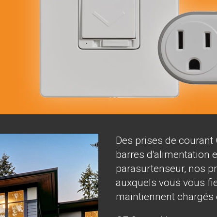
Des prises de courant
barres d’alimentation 
parasurtenseur, nos pr
auxquels vous vous fi
maintiennent chargés e