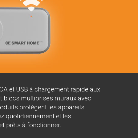
 CA et USB à chargement rapide aux
et blocs multiprises muraux avec
oduits protègent les appareils
ez quotidiennement et les
t prêts à fonctionner.