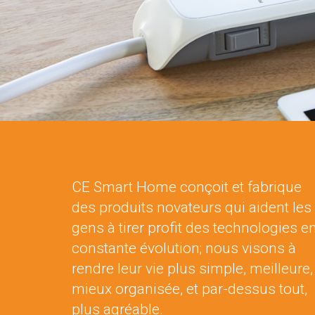
CE Smart Home conçoit et fabrique
des produits novateurs qui aident les
gens à tirer profit des technologies e
constante évolution; nous visons à
rendre leur vie plus simple, meilleure,
mieux organisée, et par-dessus tout,
plus agréable.